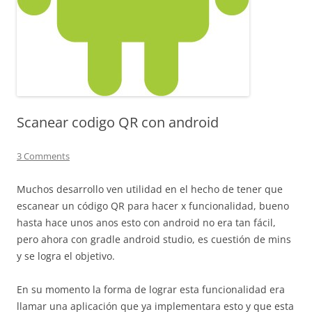
Scanear codigo QR con android
3 Comments
Muchos desarrollo ven utilidad en el hecho de tener que
escanear un código QR para hacer x funcionalidad, bueno
hasta hace unos anos esto con android no era tan fácil,
pero ahora con gradle android studio, es cuestión de mins
y se logra el objetivo.
En su momento la forma de lograr esta funcionalidad era
llamar una aplicación que ya implementara esto y que esta