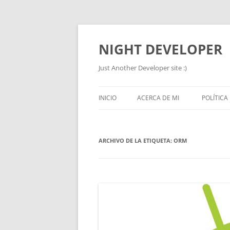
NIGHT DEVELOPER
Just Another Developer site :)
INICIO
ACERCA DE MI
POLÍTICA
ARCHIVO DE LA ETIQUETA:
ORM