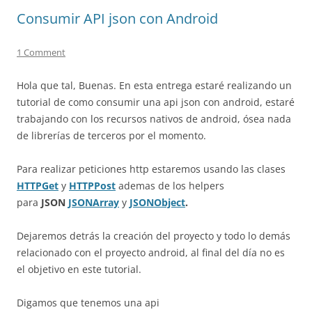
Consumir API json con Android
1 Comment
Hola que tal, Buenas. En esta entrega estaré realizando un
tutorial de como consumir una api json con android, estaré
trabajando con los recursos nativos de android, ósea nada
de librerías de terceros por el momento.
Para realizar peticiones http estaremos usando las clases
HTTPGet
y
HTTPPost
ademas de los helpers
para
JSON
JSONArray
y
JSONObject
.
Dejaremos detrás la creación del proyecto y todo lo demás
relacionado con el proyecto android, al final del día no es
el objetivo en este tutorial.
Digamos que tenemos una api