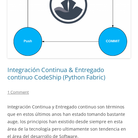
Integración Continua & Entregado
continuo CodeShip (Python Fabric)
1 Comment
Integración Continua y Entregado continuo son términos
que en estos últimos anos han estado tomando bastante
auge, los principios han existido desde siempre en esta
área de la tecnología pero ultimamente son tendencia en
el área del desarrollo de Software.