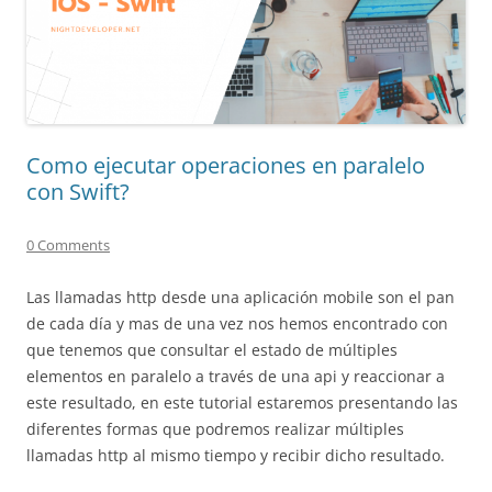
Como ejecutar operaciones en paralelo
con Swift?
0 Comments
Las llamadas http desde una aplicación mobile son el pan
de cada día y mas de una vez nos hemos encontrado con
que tenemos que consultar el estado de múltiples
elementos en paralelo a través de una api y reaccionar a
este resultado, en este tutorial estaremos presentando las
diferentes formas que podremos realizar múltiples
llamadas http al mismo tiempo y recibir dicho resultado.