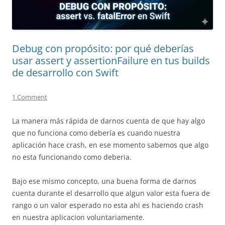
Debug con propósito: por qué deberías
usar assert y assertionFailure en tus builds
de desarrollo con Swift
1 Comment
La manera más rápida de darnos cuenta de que hay algo
que no funciona como debería es cuando nuestra
aplicación hace crash, en ese momento sabemos que algo
no esta funcionando como deberia.
Bajo ese mismo concepto, una buena forma de darnos
cuenta durante el desarrollo que algun valor esta fuera de
rango o un valor esperado no esta ahi es haciendo crash
en nuestra aplicacion voluntariamente.