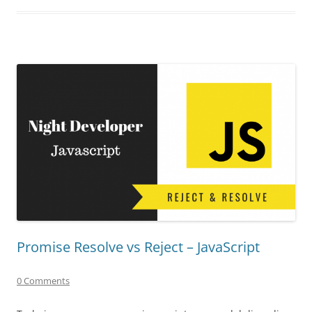
Promise Resolve vs Reject – JavaScript
0 Comments