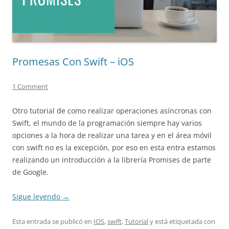
Promesas Con Swift – iOS
1 Comment
Otro tutorial de como realizar operaciones asíncronas con
Swift, el mundo de la programación siempre hay varios
opciones a la hora de realizar una tarea y en el área móvil
con swift no es la excepción, por eso en esta entra estamos
realizando un introducción a la librería Promises de parte
de Google.
Sigue leyendo
→
Esta entrada se publicó en
IOS
,
swift
,
Tutorial
y está etiquetada con