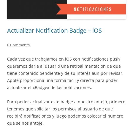
Actualizar Notification Badge – iOS
0 Comments
Cada vez que trabajamos en iOS con notificaciones push
queremos darle al usuario una retroalimentacion de que
tiene contenido pendiente y de su interés aun por revisar.
Apple proporciona una forma fácil y directa para poder
actualizar el «Badge» de las notificaciones.
Para poder actualizar este badge a nuestro antojo, primero
tenemos que solicitar los permisos al usuario de que
recibirá notificaciones y luego podemos colocar el numero
que se nos antoje.