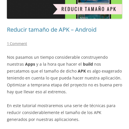
Reducir tamaño de APK – Android
1 Comment
Nos pasamos un tiempo considerable construyendo
nuestras
Apps
y a la hora que hacer el
build
nos
percatamos que el tamaño de dicho
APK
es algo exagerado
teniendo en cuenta lo que pueda hacer nuestra aplicación.
Optimizar a temprana etapa del proyecto no es buena pero
hay que llevar eso al extremos.
En este tutorial mostraremos una serie de técnicas para
reducir considerablemente el tamaño de los APK
generados por nuestras aplicaciones.