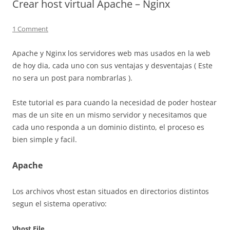
Crear host virtual Apache – Nginx
1 Comment
Apache y Nginx los servidores web mas usados en la web
de hoy dia, cada uno con sus ventajas y desventajas ( Este
no sera un post para nombrarlas ).
Este tutorial es para cuando la necesidad de poder hostear
mas de un site en un mismo servidor y necesitamos que
cada uno responda a un dominio distinto, el proceso es
bien simple y facil.
Apache
Los archivos vhost estan situados en directorios distintos
segun el sistema operativo:
Vhost File