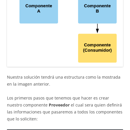
Nuestra solución tendrá una estructura como la mostrada
en la imagen anterior.
Los primeros pasos que tenemos que hacer es crear
nuestro componente
Proveedor
el cual sera quien definirá
las informaciones que pasaremos a todos los componentes
que lo soliciten: