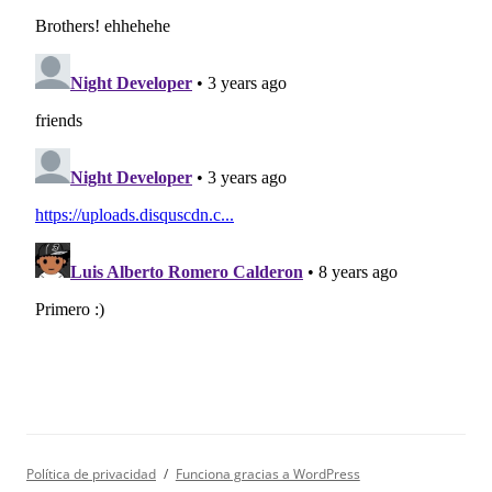
Política de privacidad
Funciona gracias a WordPress