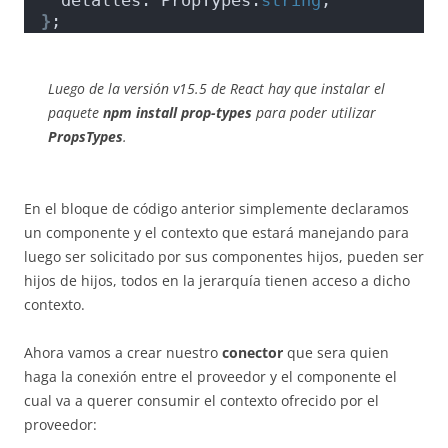
}
;
Luego de la versión v15.5 de React hay que instalar el
paquete
npm install prop-types
para poder utilizar
PropsTypes
.
En el bloque de código anterior simplemente declaramos
un componente y el contexto que estará manejando para
luego ser solicitado por sus componentes hijos, pueden ser
hijos de hijos, todos en la jerarquía tienen acceso a dicho
contexto.
Ahora vamos a crear nuestro
conector
que sera quien
haga la conexión entre el proveedor y el componente el
cual va a querer consumir el contexto ofrecido por el
proveedor: