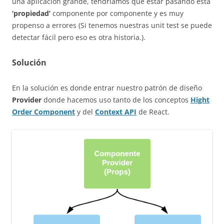
una aplicación grande, tendríamos que estar pasando esta
‘propiedad’
componente por componente y es muy
propenso a errores (Si tenemos nuestras unit test se puede
detectar fácil pero eso es otra historia.).
Solución
En la solución es donde entrar nuestro patrón de diseño
Provider
donde hacemos uso tanto de los conceptos
Hight
Order Component
y del
Context API
de React.