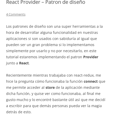
React Provider – Patron de diseño
4 Comments
Los patrones de diseño son una super herramientas a la
hora de desarrollar alguna funcionalidad en nuestras
aplicaciones si son usados con sabiduría al igual que
pueden ser un gran problema si lo implementamos
simplemente por usarlo y no por necesitarlo, en este
tutorial estaremos implementando el patron
Provider
junto a
React
.
Recientemente mientras trabajaba con react-redux, me
hice la pregunta cómo funcionaba la función
connect
que
me permite acceder al
store
de la aplicación mediante
dicha función, y quise ver como funcionaba, al final me
gusto mucho y lo encontré bastante útil así que me decidí
a escribir para que demás personas pueda ver la magia
detrás de esto.