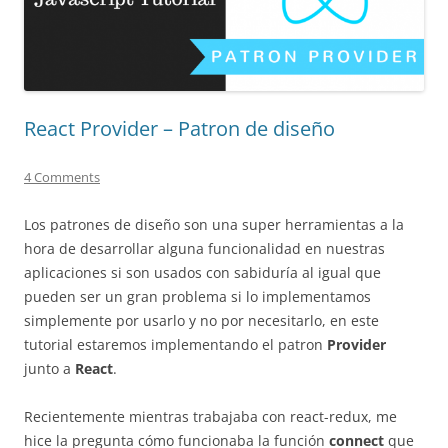
React Provider – Patron de diseño
4 Comments
Los patrones de diseño son una super herramientas a la
hora de desarrollar alguna funcionalidad en nuestras
aplicaciones si son usados con sabiduría al igual que
pueden ser un gran problema si lo implementamos
simplemente por usarlo y no por necesitarlo, en este
tutorial estaremos implementando el patron
Provider
junto a
React
.
Recientemente mientras trabajaba con react-redux, me
hice la pregunta cómo funcionaba la función
connect
que