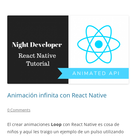
Animación infinita con React Native
0 Comments
El crear animaciones
Loop
con React Native es cosa de
niños y aquí les traigo un ejemplo de un pulso utilizando