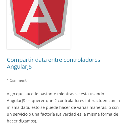
Compartir data entre controladores
AngularJS
1 Comment
Algo que sucede bastante mientras se esta usando
AngularJS es querer que 2 controladores interactuen con la
misma data, esto se puede hacer de varias maneras, o con
un servicio o una factoría (La verdad es la misma forma de
hacer digamos).