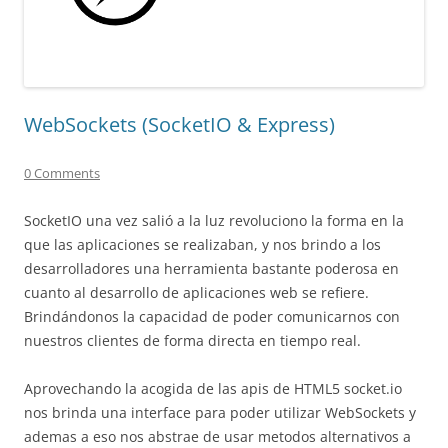
WebSockets (SocketIO & Express)
0 Comments
SocketIO una vez salió a la luz revoluciono la forma en la
que las aplicaciones se realizaban, y nos brindo a los
desarrolladores una herramienta bastante poderosa en
cuanto al desarrollo de aplicaciones web se refiere.
Brindándonos la capacidad de poder comunicarnos con
nuestros clientes de forma directa en tiempo real.
Aprovechando la acogida de las apis de HTML5 socket.io
nos brinda una interface para poder utilizar WebSockets y
ademas a eso nos abstrae de usar metodos alternativos a