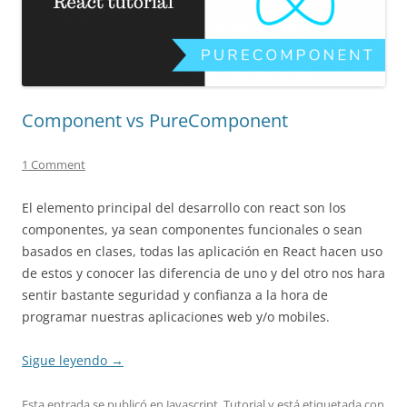
Component vs PureComponent
1 Comment
El elemento principal del desarrollo con react son los
componentes, ya sean componentes funcionales o sean
basados en clases, todas las aplicación en React hacen uso
de estos y conocer las diferencia de uno y del otro nos hara
sentir bastante seguridad y confianza a la hora de
programar nuestras aplicaciones web y/o mobiles.
Sigue leyendo
→
Esta entrada se publicó en
Javascript
,
Tutorial
y está etiquetada con