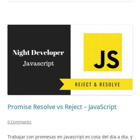
Promise Resolve vs Reject – JavaScript
0 Comments
Trabajar con promesas en javascript es cosa del dia a dia, y