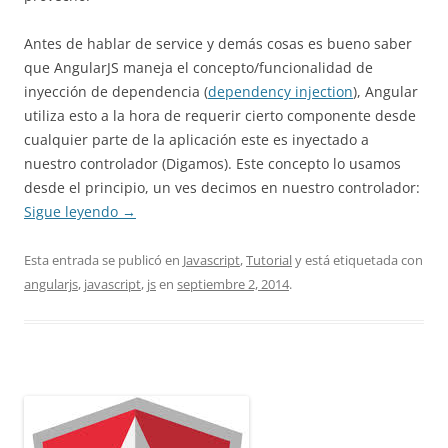
Antes de hablar de service y demás cosas es bueno saber
que AngularJS maneja el concepto/funcionalidad de
inyección de dependencia (
dependency injection
), Angular
utiliza esto a la hora de requerir cierto componente desde
cualquier parte de la aplicación este es inyectado a
nuestro controlador (Digamos). Este concepto lo usamos
desde el principio, un ves decimos en nuestro controlador:
Sigue leyendo
→
Esta entrada se publicó en
Javascript
,
Tutorial
y está etiquetada con
angularjs
,
javascript
,
js
en
septiembre 2, 2014
.