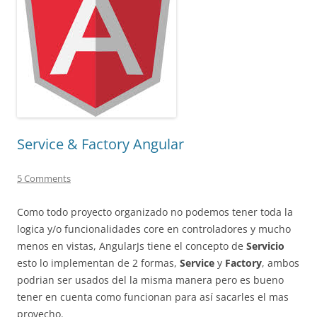
Service & Factory Angular
5 Comments
Como todo proyecto organizado no podemos tener toda la
logica y/o funcionalidades core en controladores y mucho
menos en vistas, AngularJs tiene el concepto de
Servicio
esto lo implementan de 2 formas,
Service
y
Factory
, ambos
podrian ser usados del la misma manera pero es bueno
tener en cuenta como funcionan para así sacarles el mas
provecho.