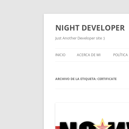
NIGHT DEVELOPER
Just Another Developer site :)
INICIO
ACERCA DE MI
POLÍTICA
ARCHIVO DE LA ETIQUETA:
CERTIFICATE