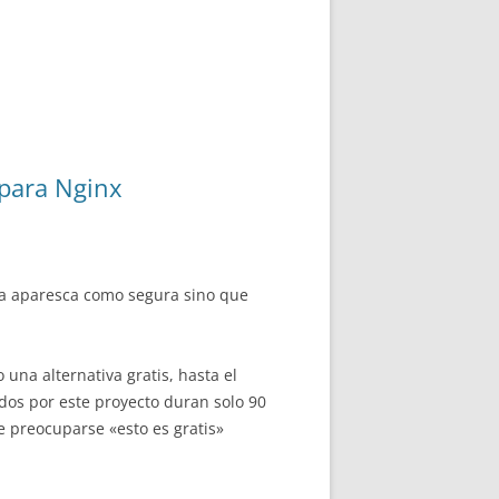
 para Nginx
ina aparesca como segura sino que
 una alternativa gratis, hasta el
dos por este proyecto duran solo 90
 preocuparse «esto es gratis»