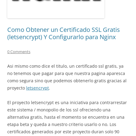
Como Obtener un Certificado SSL Gratis
(letsencrypt) Y Configurarlo para Nginx
0 Comments
Asi mismo como dice el titulo, un certificado ssl gratis, ya
no tenemos que pagar para que nuestra pagina aparesca
como segura sino que podemos obtenerlo gratis gracias al
proyecto
letsencrypt
.
El proyecto letsencrypt es una iniciativa para contrarrestar
este sistema / monopolio de los ssl ofreciendo una
alternativa gratis, hasta el momento se encuentra en una
etapa beta y queda a nuestro criterio usarlo o no. Los
certificados generados por este proyecto duran solo 90