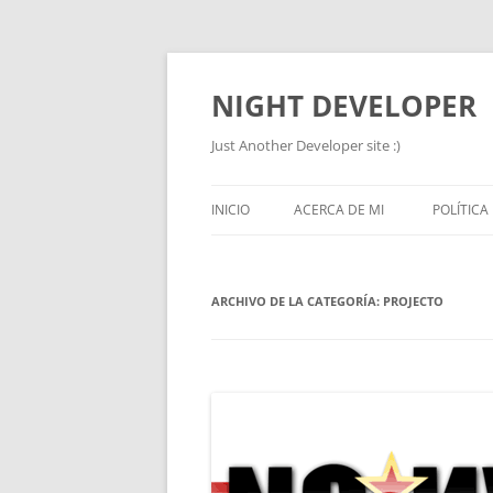
NIGHT DEVELOPER
Just Another Developer site :)
INICIO
ACERCA DE MI
POLÍTICA
ARCHIVO DE LA CATEGORÍA:
PROJECTO