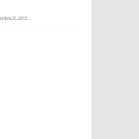
iembre 31, 2015
.