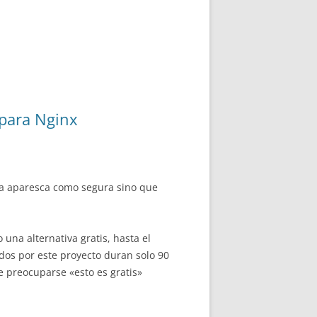
 para Nginx
ina aparesca como segura sino que
 una alternativa gratis, hasta el
dos por este proyecto duran solo 90
 preocuparse «esto es gratis»