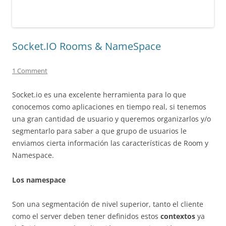
Socket.IO Rooms & NameSpace
1 Comment
Socket.io es una excelente herramienta para lo que
conocemos como aplicaciones en tiempo real, si tenemos
una gran cantidad de usuario y queremos organizarlos y/o
segmentarlo para saber a que grupo de usuarios le
enviamos cierta información las características de Room y
Namespace.
Los namespace
Son una segmentación de nivel superior, tanto el cliente
como el server deben tener definidos estos
contextos
ya