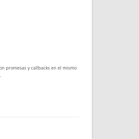
 con promesas y callbacks en el mismo
.