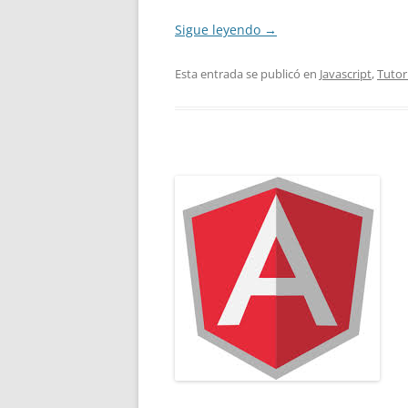
Sigue leyendo
→
Esta entrada se publicó en
Javascript
,
Tutor