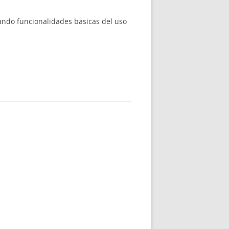
ando funcionalidades basicas del uso