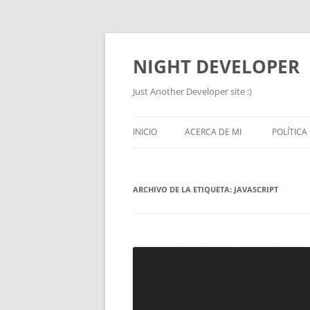
NIGHT DEVELOPER
Just Another Developer site :)
INICIO
ACERCA DE MI
POLÍTICA
ARCHIVO DE LA ETIQUETA:
JAVASCRIPT