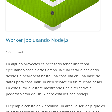
Worker job usando Nodej.s
1 Comment
En alguno proyectos es necesario tener una tarea
ejecutando cada cierto tiempo, la cual estaria haciendo
desde un heardbeat hasta una consulta en una base de
datos para consumir un web service en fin muchas cosas.
En este tutorial estaré mostrando una alternativa al
poderoso cron de Linux pero esta vez con nodejs.
El ejemplo consta de 2 archivos un archivo server.js que es