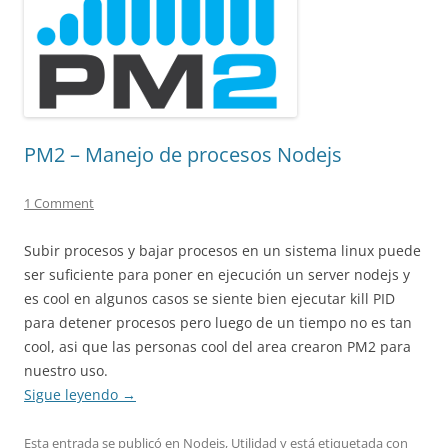
PM2 – Manejo de procesos Nodejs
1 Comment
Subir procesos y bajar procesos en un sistema linux puede
ser suficiente para poner en ejecución un server nodejs y
es cool en algunos casos se siente bien ejecutar kill PID
para detener procesos pero luego de un tiempo no es tan
cool, asi que las personas cool del area crearon PM2 para
nuestro uso.
Sigue leyendo
→
Esta entrada se publicó en
Nodejs
,
Utilidad
y está etiquetada con