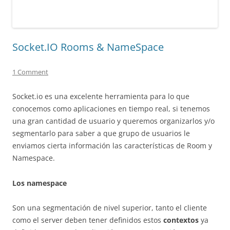
Socket.IO Rooms & NameSpace
1 Comment
Socket.io es una excelente herramienta para lo que
conocemos como aplicaciones en tiempo real, si tenemos
una gran cantidad de usuario y queremos organizarlos y/o
segmentarlo para saber a que grupo de usuarios le
enviamos cierta información las características de Room y
Namespace.
Los namespace
Son una segmentación de nivel superior, tanto el cliente
como el server deben tener definidos estos
contextos
ya