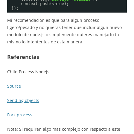
context.push(value);
});
Mi recomendacion es que para algun proceso
ligero/pesado y no quieras tener que incluir algun nuevo
modulo de node.js o simplemente quieres manejarlo tu
mismo lo intententes de esta manera.
Referencias
Child Process Nodejs
Source
Sending objects
Fork process
Nota: Si requiren algo mas complejo con respecto a este