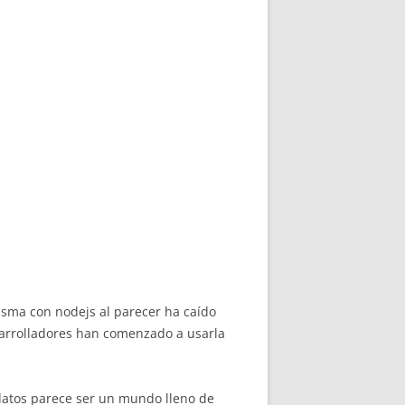
sma con nodejs al parecer ha caído
sarrolladores han comenzado a usarla
datos parece ser un mundo lleno de