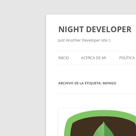
NIGHT DEVELOPER
Just Another Developer site :)
INICIO
ACERCA DE MI
POLÍTICA
ARCHIVO DE LA ETIQUETA:
MONGO