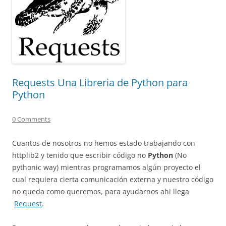
Requests Una Libreria de Python para
Python
0 Comments
Cuantos de nosotros no hemos estado trabajando con
httplib2 y tenido que escribir código no
Python
(No
pythonic way) mientras programamos algún proyecto el
cual requiera cierta comunicación externa y nuestro código
no queda como queremos, para ayudarnos ahi llega
Request
.